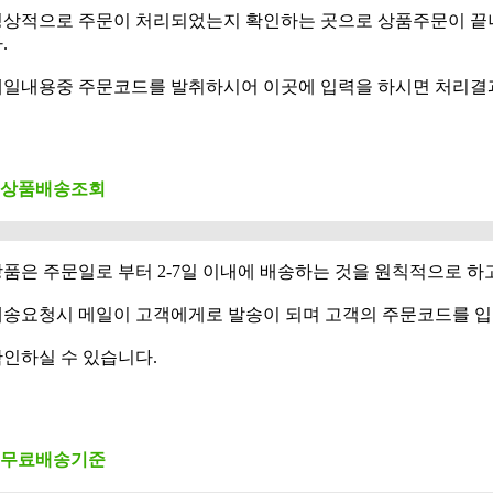
정상적으로 주문이 처리되었는지 확인하는 곳으로 상품주문이 끝
.
메일내용중 주문코드를 발취하시어 이곳에 입력을 하시면 처리결
+ 상품배송조회
품은 주문일로 부터 2-7일 이내에 배송하는 것을 원칙적으로 하
배송요청시 메일이 고객에게로 발송이 되며 고객의 주문코드를 
인하실 수 있습니다.
+ 무료배송기준