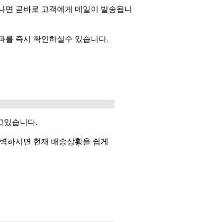
나면 곧바로 고객에게 메일이 발송됩니
과를 즉시 확인하실수 있습니다.
고있습니다.
입력하시면 현재 배송상황을 쉽게