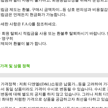
적립금과 달리 사용이 불가하고, 회원등급조정을 위해서 운영되고
립금 제도는 환불, 구매시 금액차이...등 상호 편의성과 비용절
적립금은 언제든지 현금화가 가능합니다.
세한 사항은 F.A.Q를 참조하세요.
 회원 탈퇴시 적립금을 사용 또는 환불후 탈퇴하시기 바랍니다. 
가 영구히
제되어 환불이 불가 합니다.
 가격 및 상품 정책
. 가격정책 : 저희 디앤엘((D&L)쇼핑은 납품가...등을 고려하여
서 동일 상품이라도 가격이 수시로 변동될 수 있습니다. 수시로
변동에 대해 별도의 공지를 하지 않고 있습니다. 그러나 저희 디
께 최대한 저렴한 가격으로 상품을 공급하고자 최선을 다하고 있습