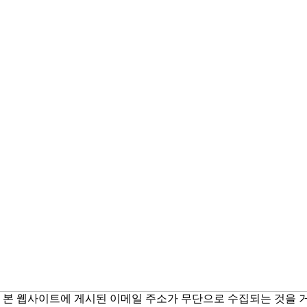
본 웹사이트에 게시된 이메일 주소가 무단으로 수집되는 것을 