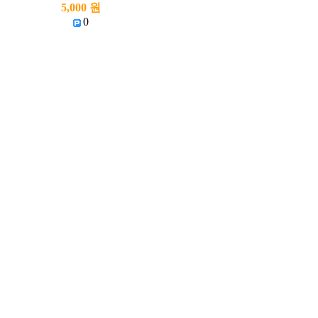
5,000 원
0